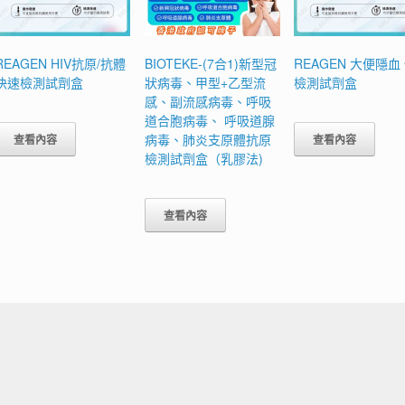
REAGEN HIV抗原/抗體
BIOTEKE-(7合1)新型冠
REAGEN 大便隱血
快速檢測試劑盒
狀病毒、甲型+乙型流
檢測試劑盒
感、副流感病毒、呼吸
道合胞病毒、 呼吸道腺
病毒、肺炎支原體抗原
查看內容
查看內容
檢測試劑盒（乳膠法)
查看內容