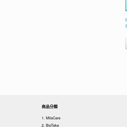
商品分類
1. MilaCare
2. BioTeke