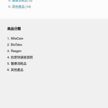
5. 醫療消耗品
(3)
6. 其他產品
(14)
商品分類
1. MilaCare
2. BioTeke
3. Reagen
4. 抗原快速檢測劑
5. 醫療消耗品
6. 其他產品