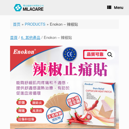
Menu
首页
»
PRODUCTS
»
Enokon – 辣椒貼
首頁
/
6. 其他產品
/ Enokon – 辣椒貼