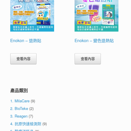
Enokon – 退熱貼
Enokon – 變色退熱貼
查看內容
查看內容
產品類別
1. MilaCare
(9)
2. BioTeke
(2)
3. Reagen
(7)
4. 抗原快速檢測劑
(9)