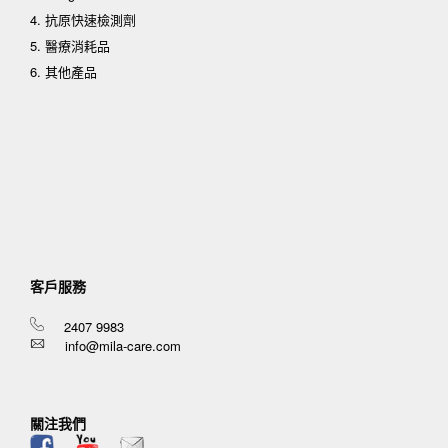
4. 抗原快速檢測劑
5. 醫療消耗品
6. 其他產品
客戶服務
2407 9983
info@mila-care.com
關注我們