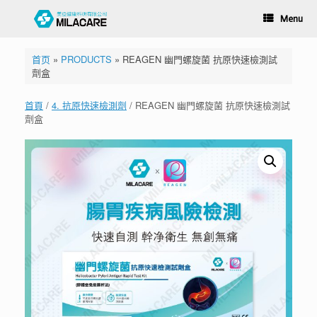
Menu
首页
»
PRODUCTS
»
REAGEN 幽門螺旋菌 抗原快速檢測試
劑盒
首頁
/
4. 抗原快速檢測劑
/ REAGEN 幽門螺旋菌 抗原快速檢測試
劑盒