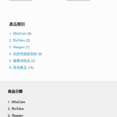
產品類別
1. MilaCare
(9)
2. BioTeke
(2)
3. Reagen
(7)
4. 抗原快速檢測劑
(9)
5. 醫療消耗品
(3)
6. 其他產品
(14)
商品分類
1. MilaCare
2. BioTeke
3. Reagen