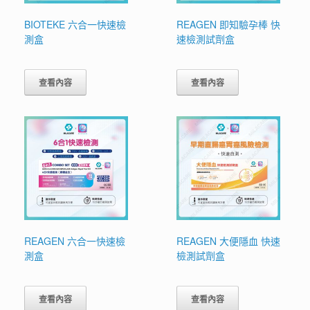
BIOTEKE 六合一快速檢
REAGEN 即知驗孕棒 快
測盒
速檢測試劑盒
查看內容
查看內容
REAGEN 六合一快速檢
REAGEN 大便隱血 快速
測盒
檢測試劑盒
查看內容
查看內容