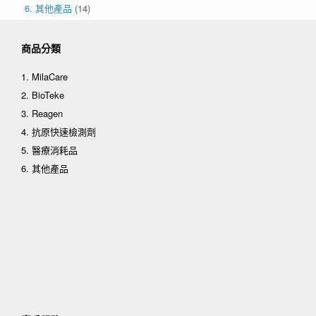
6. 其他產品
(14)
商品分類
1. MilaCare
2. BioTeke
3. Reagen
4. 抗原快速檢測劑
5. 醫療消耗品
6. 其他產品