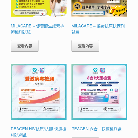
MILACARE – 促黃體生成素排
MILACARE – 猴痘抗原快速測
卵檢測試紙
試盒
查看內容
查看內容
REAGEN HIV抗原/抗體 快速檢
REAGEN 六合一快速檢測盒
測試劑盒