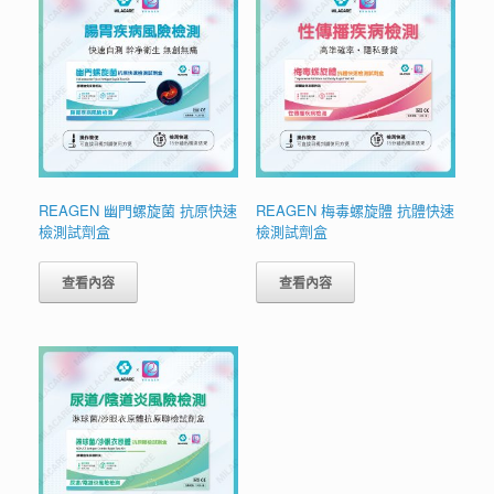
REAGEN 幽門螺旋菌 抗原快速
REAGEN 梅毒螺旋體 抗體快速
檢測試劑盒
檢測試劑盒
查看內容
查看內容