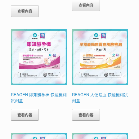
查看內容
查看內容
REAGEN 即知驗孕棒 快速檢測
REAGEN 大便隱血 快速檢測試
試劑盒
劑盒
查看內容
查看內容