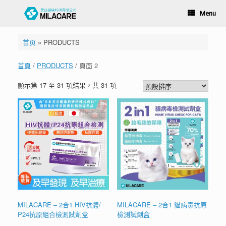
Menu
首页
»
PRODUCTS
首頁
/
PRODUCTS
/ 頁面 2
顯示第 17 至 31 項結果，共 31 項
MILACARE – 2合1 HIV抗體/
MILACARE – 2合1 貓病毒抗原
P24抗原組合檢測試劑盒
檢測試劑盒