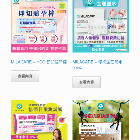
MILACARE – HCG 即知驗孕棒
MILACARE – 便携生理鹽水
0.9%
查看內容
查看內容