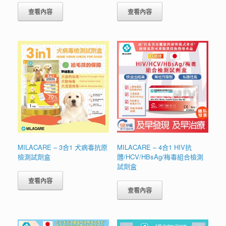
查看內容
查看內容
MILACARE – 3合1 犬病毒抗原
MILACARE – 4合1 HIV抗
檢測試劑盒
體/HCV/HBsAg/梅毒組合檢測
試劑盒
查看內容
查看內容